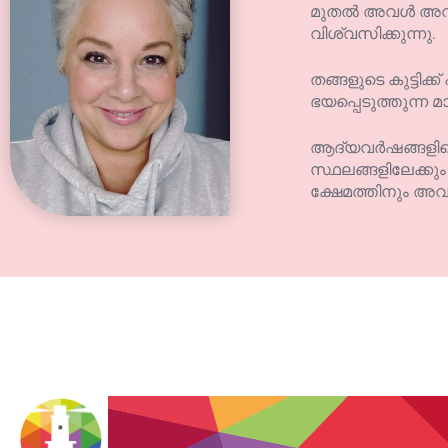
മുതൽ അവൾ അവന്റ
വിശ്വസിക്കുന്നു.
തങ്ങളുടെ കുട്ടിക
ഭയപ്പെടുത്തുന്ന
ആദ്യവർഷങ്ങളിലെ
സ്ഥലങ്ങളിലേക്കും
ക്ഷേമത്തിനും അവ