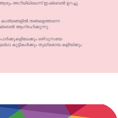
ആരും അറിയില്ലെന്ന് ഇഷ്ബെൽ ഉറച്ചു
്ട കാര്യങ്ങളിൽ തങ്ങളെത്തന്നെ
ഇഷ്ബെൽ ആഗ്രഹിക്കുന്നു.
ാർക്കുകളിലേക്കും ഒഴിവുസമയ
ല്ലാ കുട്ടികൾക്കും തുല്യമായ കളിയ്ക്കും