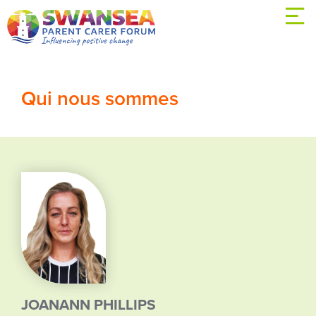
Qui nous sommes
JOANANN PHILLIPS