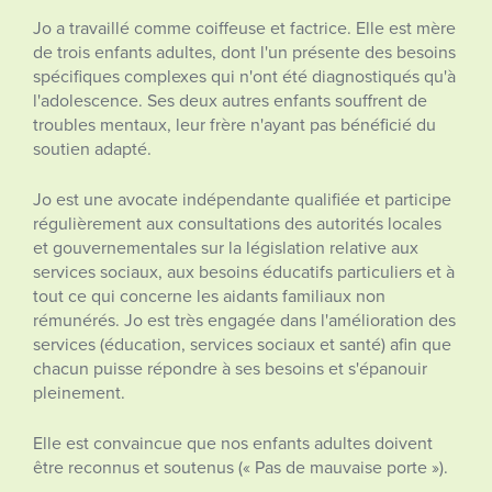
Jo a travaillé comme coiffeuse et factrice. Elle est mère
de trois enfants adultes, dont l'un présente des besoins
spécifiques complexes qui n'ont été diagnostiqués qu'à
l'adolescence. Ses deux autres enfants souffrent de
troubles mentaux, leur frère n'ayant pas bénéficié du
soutien adapté.
Jo est une avocate indépendante qualifiée et participe
régulièrement aux consultations des autorités locales
et gouvernementales sur la législation relative aux
services sociaux, aux besoins éducatifs particuliers et à
tout ce qui concerne les aidants familiaux non
rémunérés. Jo est très engagée dans l'amélioration des
services (éducation, services sociaux et santé) afin que
chacun puisse répondre à ses besoins et s'épanouir
pleinement.
Elle est convaincue que nos enfants adultes doivent
être reconnus et soutenus (« Pas de mauvaise porte »).