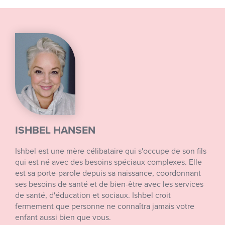
ISHBEL HANSEN
Ishbel est une mère célibataire qui s'occupe de son fils
qui est né avec des besoins spéciaux complexes. Elle
est sa porte-parole depuis sa naissance, coordonnant
ses besoins de santé et de bien-être avec les services
de santé, d'éducation et sociaux. Ishbel croit
fermement que personne ne connaîtra jamais votre
enfant aussi bien que vous.