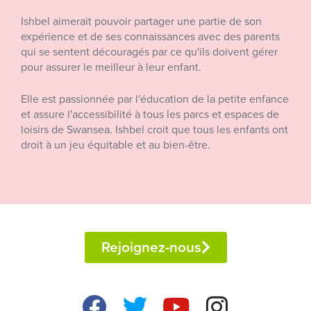
Ishbel aimerait pouvoir partager une partie de son
expérience et de ses connaissances avec des parents
qui se sentent découragés par ce qu'ils doivent gérer
pour assurer le meilleur à leur enfant.
Elle est passionnée par l'éducation de la petite enfance
et assure l'accessibilité à tous les parcs et espaces de
loisirs de Swansea. Ishbel croit que tous les enfants ont
droit à un jeu équitable et au bien-être.
Rejoignez-nous