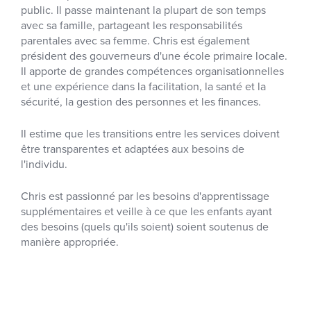
public. Il passe maintenant la plupart de son temps
avec sa famille, partageant les responsabilités
parentales avec sa femme. Chris est également
président des gouverneurs d'une école primaire locale.
Il apporte de grandes compétences organisationnelles
et une expérience dans la facilitation, la santé et la
sécurité, la gestion des personnes et les finances.
Il estime que les transitions entre les services doivent
être transparentes et adaptées aux besoins de
l'individu.
Chris est passionné par les besoins d'apprentissage
supplémentaires et veille à ce que les enfants ayant
des besoins (quels qu'ils soient) soient soutenus de
manière appropriée.