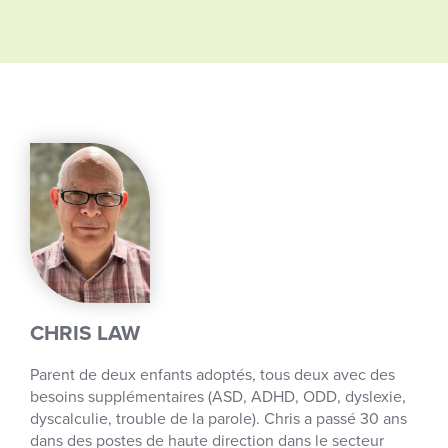
CHRIS LAW
Parent de deux enfants adoptés, tous deux avec des
besoins supplémentaires (ASD, ADHD, ODD, dyslexie,
dyscalculie, trouble de la parole). Chris a passé 30 ans
dans des postes de haute direction dans le secteur