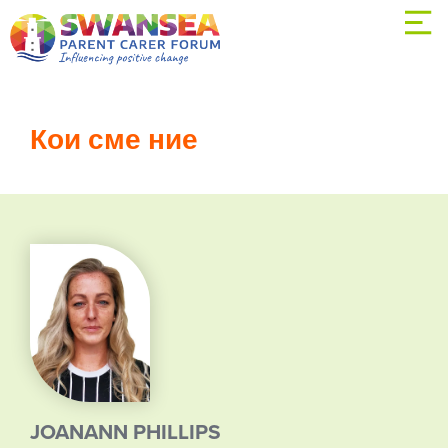
Кои сме ние
JOANANN PHILLIPS