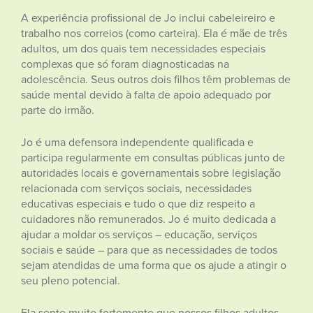
A experiência profissional de Jo inclui cabeleireiro e
trabalho nos correios (como carteira). Ela é mãe de três
adultos, um dos quais tem necessidades especiais
complexas que só foram diagnosticadas na
adolescência. Seus outros dois filhos têm problemas de
saúde mental devido à falta de apoio adequado por
parte do irmão.
Jo é uma defensora independente qualificada e
participa regularmente em consultas públicas junto de
autoridades locais e governamentais sobre legislação
relacionada com serviços sociais, necessidades
educativas especiais e tudo o que diz respeito a
cuidadores não remunerados. Jo é muito dedicada a
ajudar a moldar os serviços – educação, serviços
sociais e saúde – para que as necessidades de todos
sejam atendidas de uma forma que os ajude a atingir o
seu pleno potencial.
Ela sente muito fortemente que nossos filhos adultos