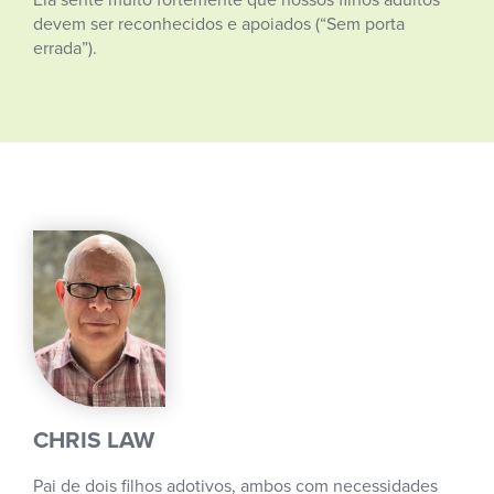
devem ser reconhecidos e apoiados (“Sem porta
errada”).
CHRIS LAW
Pai de dois filhos adotivos, ambos com necessidades