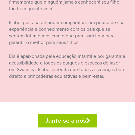
firmemente que ninguém jamais conhecerá seu filho
tão bem quanto você.
Ishbel gostaria de poder compartilhar um pouco de sua
experiência e conhecimento com os pais que se
sentem intimidados com o que precisam lidar para
garantir o melhor para seus filhos.
Ela é apaixonada pela educação infantil e por garantir a
acessibilidade a todos os parques e espaços de lazer
em Swansea. Ishbel acredita que todas as crianças têm
direito a brincadeiras equitativas e bem-estar.
Junte-se a nós