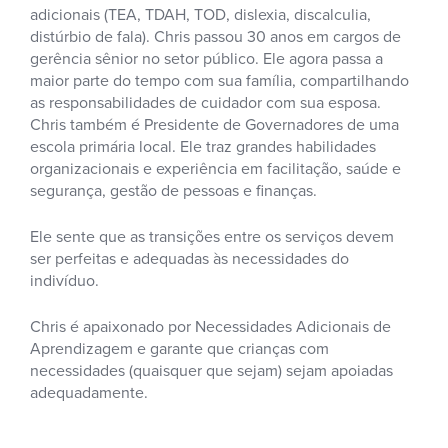
adicionais (TEA, TDAH, TOD, dislexia, discalculia,
distúrbio de fala). Chris passou 30 anos em cargos de
gerência sênior no setor público. Ele agora passa a
maior parte do tempo com sua família, compartilhando
as responsabilidades de cuidador com sua esposa.
Chris também é Presidente de Governadores de uma
escola primária local. Ele traz grandes habilidades
organizacionais e experiência em facilitação, saúde e
segurança, gestão de pessoas e finanças.
Ele sente que as transições entre os serviços devem
ser perfeitas e adequadas às necessidades do
indivíduo.
Chris é apaixonado por Necessidades Adicionais de
Aprendizagem e garante que crianças com
necessidades (quaisquer que sejam) sejam apoiadas
adequadamente.