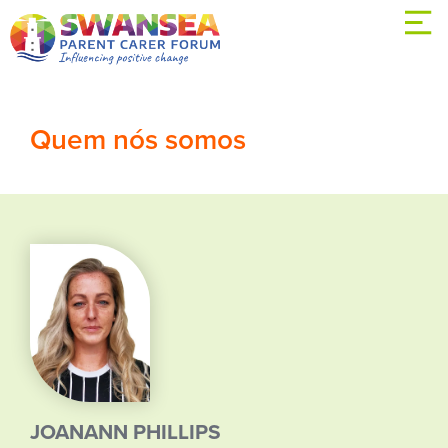
Quem nós somos
JOANANN PHILLIPS