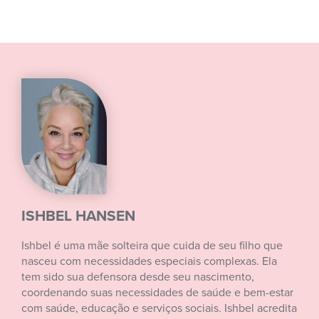
ISHBEL HANSEN
Ishbel é uma mãe solteira que cuida de seu filho que
nasceu com necessidades especiais complexas. Ela
tem sido sua defensora desde seu nascimento,
coordenando suas necessidades de saúde e bem-estar
com saúde, educação e serviços sociais. Ishbel acredita