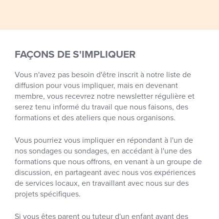
FAÇONS DE S'IMPLIQUER
Vous n'avez pas besoin d'être inscrit à notre liste de
diffusion pour vous impliquer, mais en devenant
membre, vous recevrez notre newsletter régulière et
serez tenu informé du travail que nous faisons, des
formations et des ateliers que nous organisons.
Vous pourriez vous impliquer en répondant à l'un de
nos sondages ou sondages, en accédant à l'une des
formations que nous offrons, en venant à un groupe de
discussion, en partageant avec nous vos expériences
de services locaux, en travaillant avec nous sur des
projets spécifiques.
Si vous êtes parent ou tuteur d'un enfant ayant des