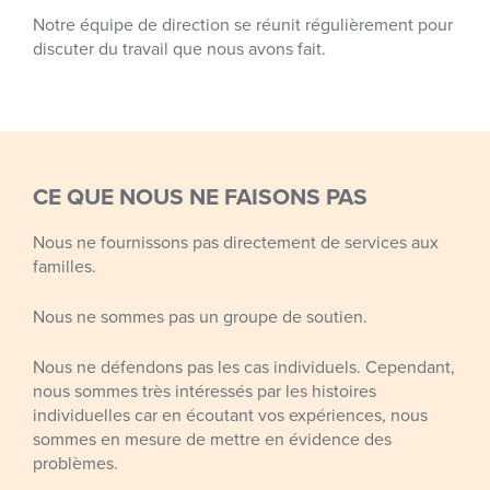
Notre équipe de direction se réunit régulièrement pour
discuter du travail que nous avons fait.
CE QUE NOUS NE FAISONS PAS
Nous ne fournissons pas directement de services aux
familles.
Nous ne sommes pas un groupe de soutien.
Nous ne défendons pas les cas individuels. Cependant,
nous sommes très intéressés par les histoires
individuelles car en écoutant vos expériences, nous
sommes en mesure de mettre en évidence des
problèmes.