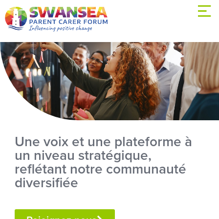
Une voix et une plateforme à
un niveau stratégique,
reflétant notre communauté
diversifiée