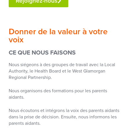
Rejoignez-nous
Donner de la valeur à votre
voix
CE QUE NOUS FAISONS
Nous siégeons à des groupes de travail avec la Local
Authority, le Health Board et le West Glamorgan
Regional Partnership.
Nous organisons des formations pour les parents
aidants.
Nous écoutons et intégrons la voix des parents aidants
dans la prise de décision. Ensuite, nous informons les
parents aidants.