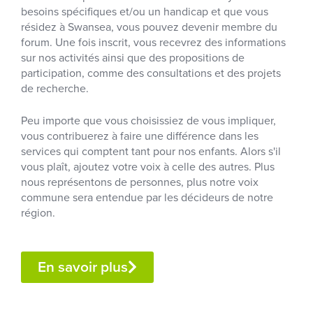
besoins spécifiques et/ou un handicap et que vous
résidez à Swansea, vous pouvez devenir membre du
forum. Une fois inscrit, vous recevrez des informations
sur nos activités ainsi que des propositions de
participation, comme des consultations et des projets
de recherche.
Peu importe que vous choisissiez de vous impliquer,
vous contribuerez à faire une différence dans les
services qui comptent tant pour nos enfants. Alors s'il
vous plaît, ajoutez votre voix à celle des autres. Plus
nous représentons de personnes, plus notre voix
commune sera entendue par les décideurs de notre
région.
En savoir plus