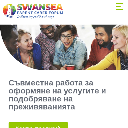
Съвместна работа за
оформяне на услугите и
подобряване на
преживяванията