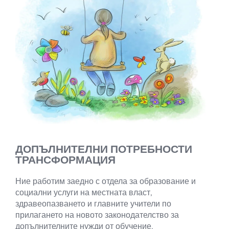
ДОПЪЛНИТЕЛНИ ПОТРЕБНОСТИ
ТРАНСФОРМАЦИЯ
Ние работим заедно с отдела за образование и
социални услуги на местната власт,
здравеопазването и главните учители по
прилагането на новото законодателство за
допълнителните нужди от обучение.