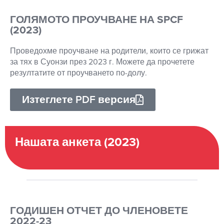
ГОЛЯМОТО ПРОУЧВАНЕ НА SPCF
(2023)
Проведохме проучване на родители, които се грижат
за тях в Суонзи през 2023 г. Можете да прочетете
резултатите от проучването по-долу.
Изтеглете PDF версия
Нашата анкета (2023)
ГОДИШЕН ОТЧЕТ ДО ЧЛЕНОВЕТЕ
2022-23