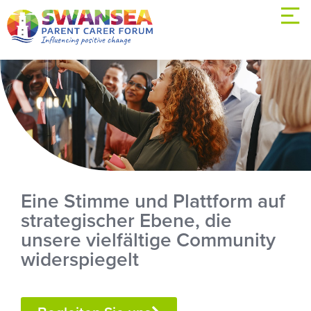
Eine Stimme und Plattform auf
strategischer Ebene, die
unsere vielfältige Community
widerspiegelt