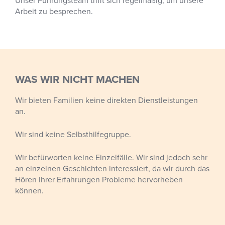
Unser Führungsteam trifft sich regelmäßig, um unsere
Arbeit zu besprechen.
WAS WIR NICHT MACHEN
Wir bieten Familien keine direkten Dienstleistungen
an.
Wir sind keine Selbsthilfegruppe.
Wir befürworten keine Einzelfälle. Wir sind jedoch sehr
an einzelnen Geschichten interessiert, da wir durch das
Hören Ihrer Erfahrungen Probleme hervorheben
können.