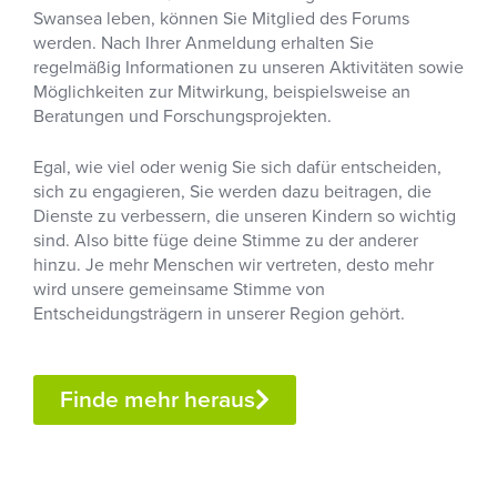
Swansea leben, können Sie Mitglied des Forums
werden. Nach Ihrer Anmeldung erhalten Sie
regelmäßig Informationen zu unseren Aktivitäten sowie
Möglichkeiten zur Mitwirkung, beispielsweise an
Beratungen und Forschungsprojekten.
Egal, wie viel oder wenig Sie sich dafür entscheiden,
sich zu engagieren, Sie werden dazu beitragen, die
Dienste zu verbessern, die unseren Kindern so wichtig
sind. Also bitte füge deine Stimme zu der anderer
hinzu. Je mehr Menschen wir vertreten, desto mehr
wird unsere gemeinsame Stimme von
Entscheidungsträgern in unserer Region gehört.
Finde mehr heraus