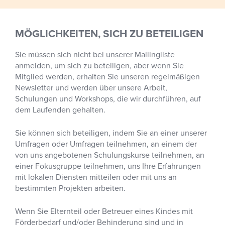
MÖGLICHKEITEN, SICH ZU BETEILIGEN
Sie müssen sich nicht bei unserer Mailingliste
anmelden, um sich zu beteiligen, aber wenn Sie
Mitglied werden, erhalten Sie unseren regelmäßigen
Newsletter und werden über unsere Arbeit,
Schulungen und Workshops, die wir durchführen, auf
dem Laufenden gehalten.
Sie können sich beteiligen, indem Sie an einer unserer
Umfragen oder Umfragen teilnehmen, an einem der
von uns angebotenen Schulungskurse teilnehmen, an
einer Fokusgruppe teilnehmen, uns Ihre Erfahrungen
mit lokalen Diensten mitteilen oder mit uns an
bestimmten Projekten arbeiten.
Wenn Sie Elternteil oder Betreuer eines Kindes mit
Förderbedarf und/oder Behinderung sind und in