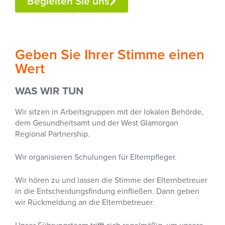
Begleiten Sie uns
Geben Sie Ihrer Stimme einen
Wert
WAS WIR TUN
Wir sitzen in Arbeitsgruppen mit der lokalen Behörde,
dem Gesundheitsamt und der West Glamorgan
Regional Partnership.
Wir organisieren Schulungen für Elternpfleger.
Wir hören zu und lassen die Stimme der Elternbetreuer
in die Entscheidungsfindung einfließen. Dann geben
wir Rückmeldung an die Elternbetreuer.