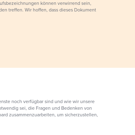
Berufsbezeichnungen können verwirrend sein,
den treffen. Wir hoffen, dass dieses Dokument
enste noch verfügbar sind und wie wir unsere
notwendig sei, die Fragen und Bedenken von
ard zusammenzuarbeiten, um sicherzustellen,