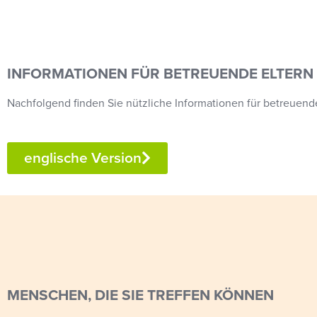
INFORMATIONEN FÜR BETREUENDE ELTERN
Nachfolgend finden Sie nützliche Informationen für betreuende
englische Version
MENSCHEN, DIE SIE TREFFEN KÖNNEN