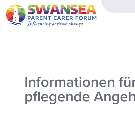
Informationen fü
pflegende Angeh