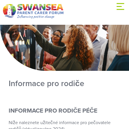
Informace pro rodiče
INFORMACE PRO RODIČE PÉČE
Níže naleznete užitečné informace pro pečovatele