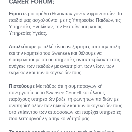
CARER FORUM;
Είμαστε
μια ομάδα εθελοντών γονέων φροντιστών. Τα
παιδιά μας ασχολούνται με τις Υπηρεσίες Παιδιών, τις
Υπηρεσίες Ενηλίκων, την Εκπαίδευση και τις
Υπηρεσίες Υγείας.
Δουλεύουμε
με αλλά είναι ανεξάρτητες από την πόλη
και την κομητεία του Swansea και θέλουμε να
διασφαλίσουμε ότι οι υπηρεσίες ανταποκρίνονται στις
ανάγκες των παιδιών με αναπηρία*, των νέων, των
ενηλίκων και των οικογενειών τους.
Πιστεύουμε
Με πάθος ότι η συμπαραγωγική
συνεργασία με το Swansea Council και άλλους
παρόχους υπηρεσιών βάζει τη φωνή των παιδιών με
αναπηρία* όλων των ηλικιών και των οικογενειών τους
στο επίκεντρο των αποφάσεων και παρέχει υπηρεσίες
που λειτουργούν για την κοινότητά μας.