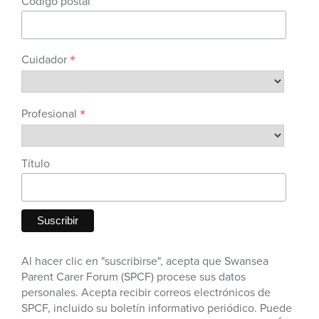
Código postal
*
Cuidador
*
Profesional
Título
Al hacer clic en "suscribirse", acepta que Swansea
Parent Carer Forum (SPCF) procese sus datos
personales. Acepta recibir correos electrónicos de
SPCF, incluido su boletín informativo periódico. Puede