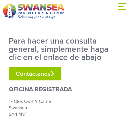
Para hacer una consulta
general, simplemente haga
clic en el enlace de abajo
Contáctenos
OFICINA REGISTRADA
17 Clos Cwrt Y Carne
Swansea
SA4 4NF