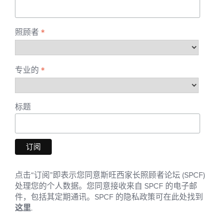
*
照顾者
*
专业的
标题
点击“订阅”即表示您同意斯旺西家长照顾者论坛 (SPCF)
处理您的个人数据。您同意接收来自 SPCF 的电子邮
件，包括其定期通讯。SPCF 的隐私政策可在此处找到
这里
.