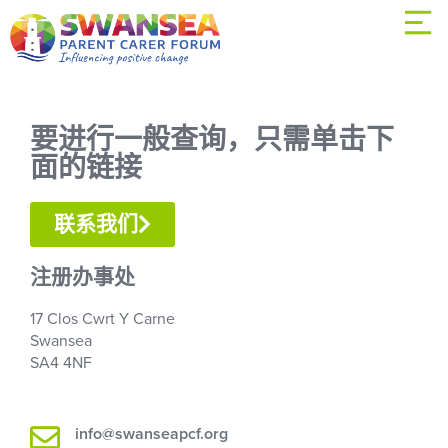
要进行一般查询，只需单击下
面的链接
联系我们
注册办事处
17 Clos Cwrt Y Carne
Swansea
SA4 4NF
info@swanseapcf.org