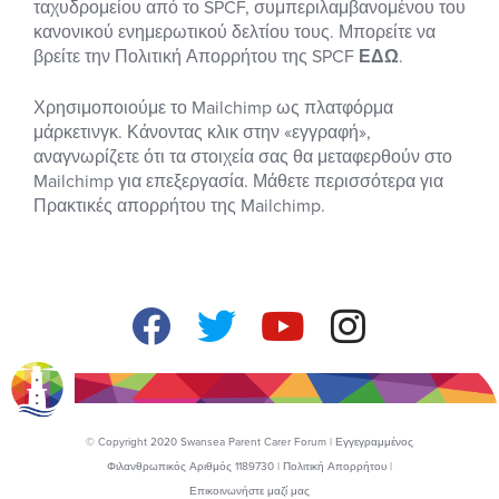
ταχυδρομείου από το SPCF, συμπεριλαμβανομένου του
κανονικού ενημερωτικού δελτίου τους. Μπορείτε να
βρείτε την Πολιτική Απορρήτου της SPCF
ΕΔΩ
.
Χρησιμοποιούμε το Mailchimp ως πλατφόρμα
μάρκετινγκ. Κάνοντας κλικ στην «εγγραφή»,
αναγνωρίζετε ότι τα στοιχεία σας θα μεταφερθούν στο
Mailchimp για επεξεργασία. Μάθετε περισσότερα για
Πρακτικές απορρήτου της Mailchimp.
© Copyright 2020 Swansea Parent Carer Forum | Εγγεγραμμένος
Φιλανθρωπικός Αριθμός 1189730 |
Πολιτική Απορρήτου
|
Επικοινωνήστε μαζί μας