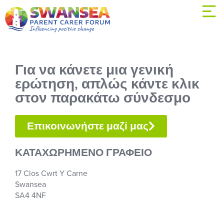
Για να κάνετε μια γενική
ερώτηση, απλώς κάντε κλικ
στον παρακάτω σύνδεσμο
Επικοινωνήστε μαζί μας
ΚΑΤΑΧΩΡΗΜΕΝΟ ΓΡΑΦΕΙΟ
17 Clos Cwrt Y Carne
Swansea
SA4 4NF