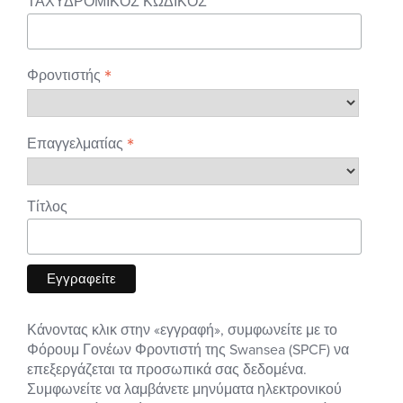
ΤΑΧΥΔΡΟΜΙΚΟΣ ΚΩΔΙΚΟΣ
*
Φροντιστής
*
Επαγγελματίας
Τίτλος
Κάνοντας κλικ στην «εγγραφή», συμφωνείτε με το
Φόρουμ Γονέων Φροντιστή της Swansea (SPCF) να
επεξεργάζεται τα προσωπικά σας δεδομένα.
Συμφωνείτε να λαμβάνετε μηνύματα ηλεκτρονικού